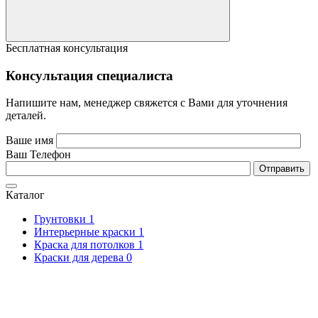
Бесплатная консультация
Консультация специалиста
Напишите нам, менеджер свяжется с Вами для уточнения
деталей.
Ваше имя
Ваш Телефон
Каталог
Грунтовки
1
Интерьерные краски
1
Краска для потолков
1
Краски для дерева
0