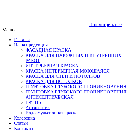
Посмотреть все
Меню
Главная
Наша продукция
ФАСАДНАЯ КРАСКА
КРАСКА ДЛЯ НАРУЖНЫХ И ВНУТРЕННИХ
РАБОТ
ИНТЕРЬЕРНАЯ КРАСКА
КРАСКА ИНТЕРЬЕРНАЯ МОЮЩАЯСЯ
КРАСКА ДЛЯ СТЕН И ПОТОЛКОВ
КРАСКА ДЛЯ ПОТОЛКОВ
ГРУНТОВКА ГЛУБОКОГО ПРОНИКНОВЕНИЯ
ГРУНТОВКА ГЛУБОКОГО ПРОНИКНОВЕНИЯ
АНТИСЕПТИЧЕСКАЯ
ПФ-115
Антисептик
Водоэмульсионная краска
Колеровка
Статьи
Контакты