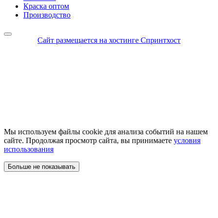
Краска оптом
Производство
Сайт размещается на хостинге Спринтхост
Мы используем файлы cookie для анализа событий на нашем
сайте. Продолжая просмотр сайта, вы принимаете
условия
использования
Больше не показывать