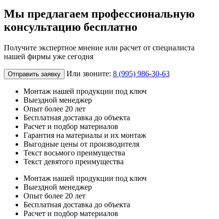
Мы предлагаем профессиональную
консультацию бесплатно
Получите экспертное мнение или расчет от специалиста
нашей фирмы уже сегодня
Или звоните:
8 (995) 986-30-63
Отправить заявку
Монтаж нашей продукции под ключ
Выездной менеджер
Опыт более 20 лет
Бесплатная доставка до объекта
Расчет и подбор материалов
Гарантия на материалы и их монтаж
Выгодные цены от производителя
Текст восьмого преимущества
Текст девятого преимущества
Монтаж нашей продукции под ключ
Выездной менеджер
Опыт более 20 лет
Бесплатная доставка до объекта
Расчет и подбор материалов