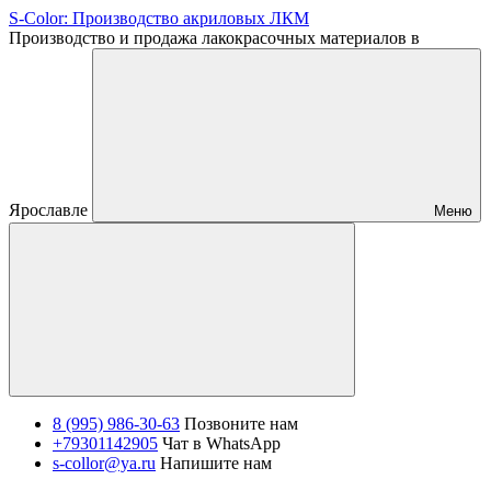
S-Color: Производство акриловых ЛКМ
Производство и продажа лакокрасочных материалов в
Ярославле
Меню
8 (995) 986-30-63
Позвоните нам
+79301142905
Чат в WhatsApp
s-collor@ya.ru
Напишите нам