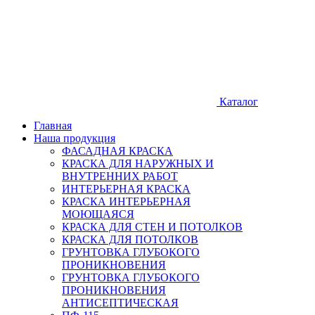
Каталог
Главная
Наша продукция
ФАСАДНАЯ КРАСКА
КРАСКА ДЛЯ НАРУЖНЫХ И
ВНУТРЕННИХ РАБОТ
ИНТЕРЬЕРНАЯ КРАСКА
КРАСКА ИНТЕРЬЕРНАЯ
МОЮЩАЯСЯ
КРАСКА ДЛЯ СТЕН И ПОТОЛКОВ
КРАСКА ДЛЯ ПОТОЛКОВ
ГРУНТОВКА ГЛУБОКОГО
ПРОНИКНОВЕНИЯ
ГРУНТОВКА ГЛУБОКОГО
ПРОНИКНОВЕНИЯ
АНТИСЕПТИЧЕСКАЯ