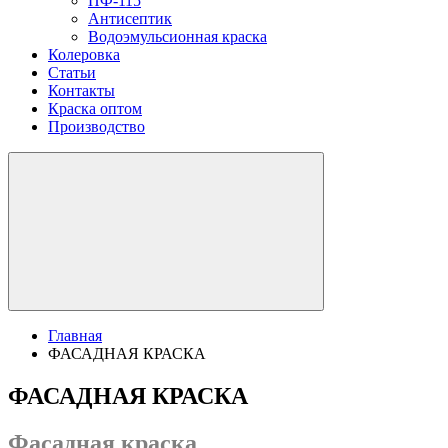
ПФ-115
Антисептик
Водоэмульсионная краска
Колеровка
Статьи
Контакты
Краска оптом
Производство
Главная
ФАСАДНАЯ КРАСКА
ФАСАДНАЯ КРАСКА
Фасадная краска