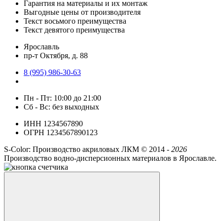
Гарантия на материалы и их монтаж
Выгодные цены от производителя
Текст восьмого преимущества
Текст девятого преимущества
Ярославль
пр-т Октября, д. 88
8 (995) 986-30-63
Пн - Пт: 10:00 до 21:00
Сб - Вс: без выходных
ИНН 1234567890
ОГРН 1234567890123
S-Color: Производство акриловых ЛКМ ©
2014 -
2026
Производство водно-дисперсионных материалов в Ярославле.