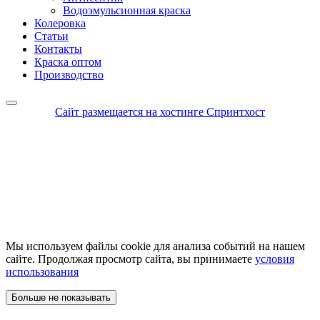
Водоэмульсионная краска
Колеровка
Статьи
Контакты
Краска оптом
Производство
Сайт размещается на хостинге Спринтхост
Мы используем файлы cookie для анализа событий на нашем
сайте. Продолжая просмотр сайта, вы принимаете
условия
использования
Больше не показывать