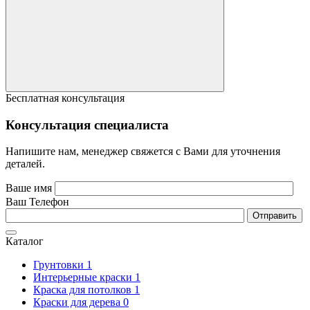
Бесплатная консультация
Консультация специалиста
Напишите нам, менеджер свяжется с Вами для уточнения
деталей.
Ваше имя
Ваш Телефон
Каталог
Грунтовки
1
Интерьерные краски
1
Краска для потолков
1
Краски для дерева
0