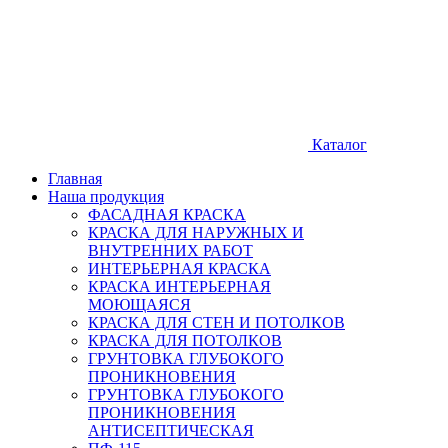
Каталог
Главная
Наша продукция
ФАСАДНАЯ КРАСКА
КРАСКА ДЛЯ НАРУЖНЫХ И
ВНУТРЕННИХ РАБОТ
ИНТЕРЬЕРНАЯ КРАСКА
КРАСКА ИНТЕРЬЕРНАЯ
МОЮЩАЯСЯ
КРАСКА ДЛЯ СТЕН И ПОТОЛКОВ
КРАСКА ДЛЯ ПОТОЛКОВ
ГРУНТОВКА ГЛУБОКОГО
ПРОНИКНОВЕНИЯ
ГРУНТОВКА ГЛУБОКОГО
ПРОНИКНОВЕНИЯ
АНТИСЕПТИЧЕСКАЯ