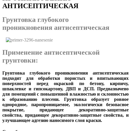
АНТИСЕПТИЧЕСКАЯ
Грунтовка глубокого
проникновения антисептическая
Применение антисептической
грунтовки:
Грунтовка глубокого проникновения антисептическая
подходит для обработки пористых и впитывающих
поверхностей перед окраской по бетону, кирпичу,
шпаклевке и гипсокартону, ДВП и ДСП
. Предназначено
для помещений с повышенной влажностью и склонностью
к образованию плесени. Грунтовка образует ровное
однородное, паропроницаемое,
экологически безопасное
покрытие, придающее декоративно-защитные
свойства, придающее декоративно-защитные свойства, и
улучшающее адгезию наносимого слоя краски.