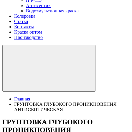
ПФ-115
Антисептик
Водоэмульсионная краска
Колеровка
Статьи
Контакты
Краска оптом
Производство
Главная
ГРУНТОВКА ГЛУБОКОГО ПРОНИКНОВЕНИЯ
АНТИСЕПТИЧЕСКАЯ
ГРУНТОВКА ГЛУБОКОГО
ПРОНИКНОВЕНИЯ