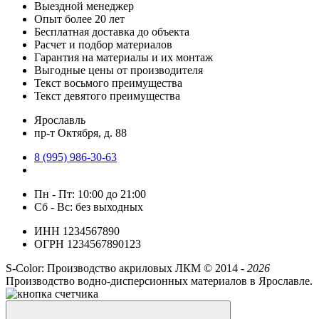
Выездной менеджер
Опыт более 20 лет
Бесплатная доставка до объекта
Расчет и подбор материалов
Гарантия на материалы и их монтаж
Выгодные цены от производителя
Текст восьмого преимущества
Текст девятого преимущества
Ярославль
пр-т Октября, д. 88
8 (995) 986-30-63
Пн - Пт: 10:00 до 21:00
Сб - Вс: без выходных
ИНН 1234567890
ОГРН 1234567890123
S-Color: Производство акриловых ЛКМ ©
2014 -
2026
Производство водно-дисперсионных материалов в Ярославле.