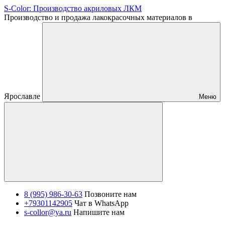
S-Color: Производство акриловых ЛКМ
Производство и продажа лакокрасочных материалов в
Ярославле
Меню
8 (995) 986-30-63
Позвоните нам
+79301142905
Чат в WhatsApp
s-collor@ya.ru
Напишите нам