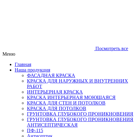
Посмотреть все
Меню
Главная
Наша продукция
ФАСАДНАЯ КРАСКА
КРАСКА ДЛЯ НАРУЖНЫХ И ВНУТРЕННИХ
РАБОТ
ИНТЕРЬЕРНАЯ КРАСКА
КРАСКА ИНТЕРЬЕРНАЯ МОЮЩАЯСЯ
КРАСКА ДЛЯ СТЕН И ПОТОЛКОВ
КРАСКА ДЛЯ ПОТОЛКОВ
ГРУНТОВКА ГЛУБОКОГО ПРОНИКНОВЕНИЯ
ГРУНТОВКА ГЛУБОКОГО ПРОНИКНОВЕНИЯ
АНТИСЕПТИЧЕСКАЯ
ПФ-115
Антисептик