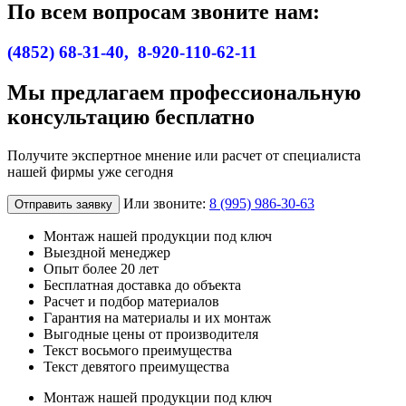
По всем вопросам звоните нам:
(4852) 68-31-40, 8-920-110-62-11
Мы предлагаем профессиональную
консультацию бесплатно
Получите экспертное мнение или расчет от специалиста
нашей фирмы уже сегодня
Или звоните:
8 (995) 986-30-63
Отправить заявку
Монтаж нашей продукции под ключ
Выездной менеджер
Опыт более 20 лет
Бесплатная доставка до объекта
Расчет и подбор материалов
Гарантия на материалы и их монтаж
Выгодные цены от производителя
Текст восьмого преимущества
Текст девятого преимущества
Монтаж нашей продукции под ключ